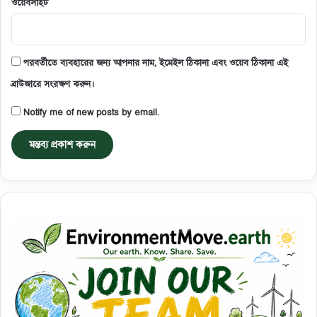
ওয়েবসাইট
পরবর্তীতে ব্যবহারের জন্য আপনার নাম, ইমেইল ঠিকানা এবং ওয়েব ঠিকানা এই
ব্রাউজারে সংরক্ষণ করুন।
Notify me of new posts by email.