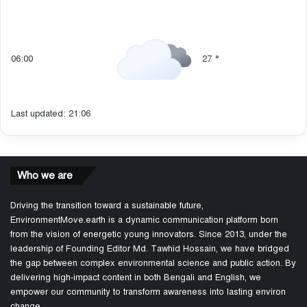
06:00
27
°
Last updated: 21:06
Who we are
Driving the transition toward a sustainable future,
EnvironmentMove.earth is a dynamic communication platform born
from the vision of energetic young innovators. Since 2013, under the
leadership of Founding Editor Md. Tawhid Hossain, we have bridged
the gap between complex environmental science and public action. By
delivering high-impact content in both Bengali and English, we
empower our community to transform awareness into lasting environ
change.