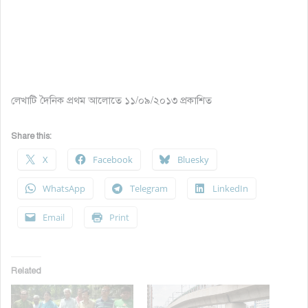
লেখাটি দৈনিক প্রথম আলোতে ১১/০৯/২০১৩ প্রকাশিত
Share this:
X
Facebook
Bluesky
WhatsApp
Telegram
LinkedIn
Email
Print
Related