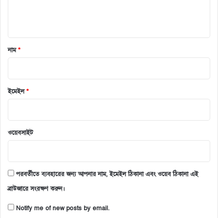
নাম
*
ইমেইল
*
ওয়েবসাইট
পরবর্তীতে ব্যবহারের জন্য আপনার নাম, ইমেইল ঠিকানা এবং ওয়েব ঠিকানা এই
ব্রাউজারে সংরক্ষণ করুন।
Notify me of new posts by email.