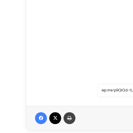
Facebook
X
প্রিন্ট করুন