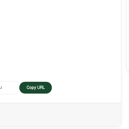
Copy URL