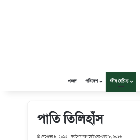
প্রচ্ছদ
পরিবেশ
জীব বৈচিত্র্য
পাতি তিলিহাঁস
সেপ্টেম্বর ৮, ২০১৩
সর্বশেষ আপডেট সেপ্টেম্বর ৮, ২০১৩