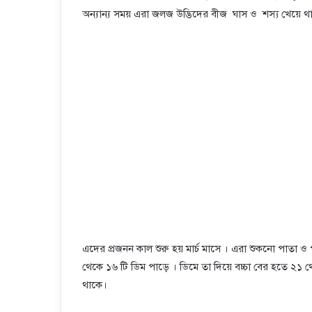
অন্যান্য সময় এরা জলজ উদ্ভিদের বীজ ঘাস ও শস্য খেয়ে থ
এদের প্রজনন কাল শুরু হয় মার্চ মাসে । এরা শুকনো পাতা ও প
থেকে ১৬ টি ডিম পাড়ে । ডিমে তা দিয়ে বচ্চা বের হতে ২১ 
থাকে।