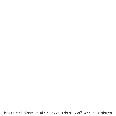
কিন্তু রোদ না থাকলে, বাতাস না বইলে তখন কী হবে? তখন কি জার্মানদের