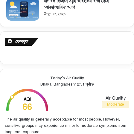
নাগরিক বিজ্ঞানে সমৃদ্ধ আবহাওয়া বার্তা দেবে
‘আবহাওয়াবিদ’ অ্যাপ
জুন ১৩, ২০২৬
ফেসবুক
Today’s Air Quality
Dhaka, Bangladesh
12:51 পূর্বাহ্ন
Air Quality
AQI
66
Moderate
The air quality is generally acceptable for most people. However,
sensitive groups may experience minor to moderate symptoms from
long-term exposure.