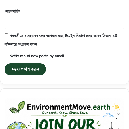
ওয়েবসাইট
পরবর্তীতে ব্যবহারের জন্য আপনার নাম, ইমেইল ঠিকানা এবং ওয়েব ঠিকানা এই
ব্রাউজারে সংরক্ষণ করুন।
Notify me of new posts by email.