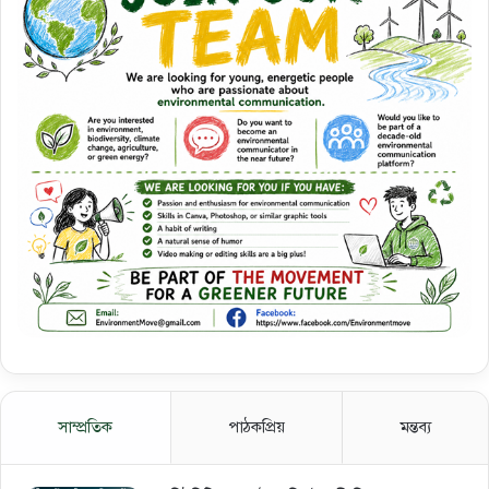
সাম্প্রতিক
পাঠকপ্রিয়
মন্তব্য