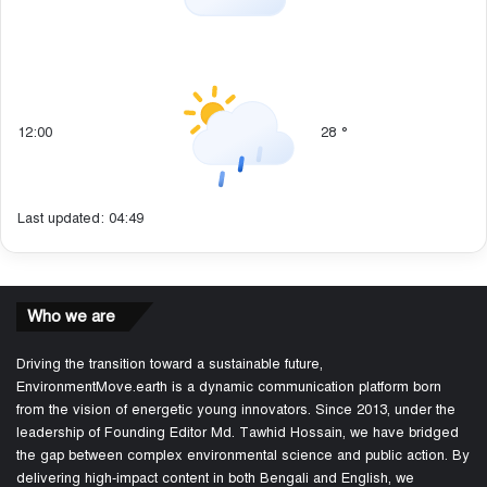
12:00
28
°
Last updated: 04:49
Who we are
Driving the transition toward a sustainable future,
EnvironmentMove.earth is a dynamic communication platform born
from the vision of energetic young innovators. Since 2013, under the
leadership of Founding Editor Md. Tawhid Hossain, we have bridged
the gap between complex environmental science and public action. By
delivering high-impact content in both Bengali and English, we