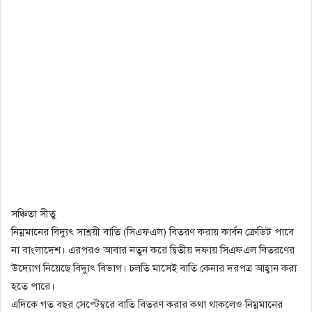
সঞ্চিতা সীতু
নিম্নমানের বিদ্যুৎ সাশ্রয়ী বাতি (সিএফএল) বিতরণ করায় কার্বন ক্রেডিট পাবে
না বাংলাদেশ। এরপরও আবার নতুন করে দ্বিতীয় দফায় সিএফএল বিতরণের
উদ্যোগ নিয়েছে বিদ্যুৎ বিভাগ। চলতি মাসেই বাতি কেনার দরপত্র আহ্বান করা
হতে পারে।
এদিকে গত বছর সেপ্টেম্বরে বাতি বিতরণ করার কথা থাকলেও নিম্নমানের