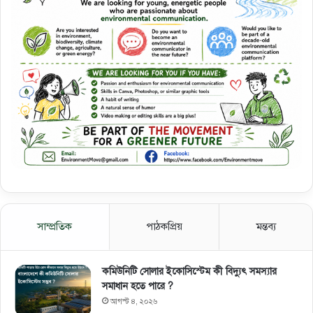
সাম্প্রতিক
পাঠকপ্রিয়
মন্তব্য
কমিউনিটি সোলার ইকোসিস্টেম কী বিদ্যুৎ সমস্যার
সমাধান হতে পারে ?
আগস্ট ৪, ২০২৬