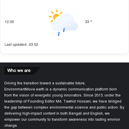
12:00
33
°
Last updated: 03:52
Who we are
Driving the transition toward a sustainable future,
EnvironmentMove.earth is a dynamic communication platform born
from the vision of energetic young innovators. Since 2013, under the
leadership of Founding Editor Md. Tawhid Hossain, we have bridged
the gap between complex environmental science and public action. By
delivering high-impact content in both Bengali and English, we
empower our community to transform awareness into lasting environ
change.