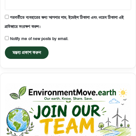
পরবর্তীতে ব্যবহারের জন্য আপনার নাম, ইমেইল ঠিকানা এবং ওয়েব ঠিকানা এই
ব্রাউজারে সংরক্ষণ করুন।
Notify me of new posts by email.