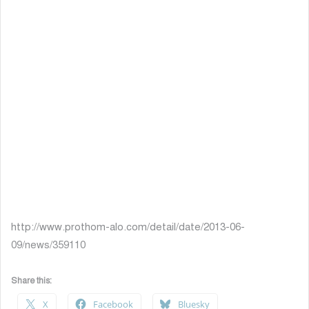
http://www.prothom-alo.com/detail/date/2013-06-
09/news/359110
Share this:
X
Facebook
Bluesky