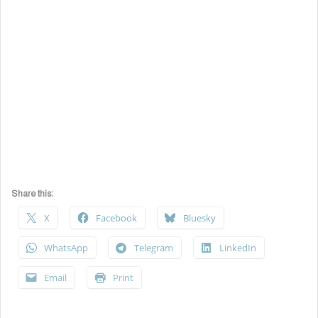
Share this:
X
Facebook
Bluesky
WhatsApp
Telegram
LinkedIn
Email
Print