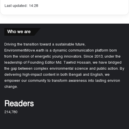
Last updated: 14:28
Who we are
Driving the transition toward a sustainable future,
EnvironmentMove.earth is a dynamic communication platform born
from the vision of energetic young innovators. Since 2013, under the
leadership of Founding Editor Md. Tawhid Hossain, we have bridged
the gap between complex environmental science and public action. By
delivering high-impact content in both Bengali and English, we
empower our community to transform awareness into lasting environ
change.
Readers
214,780