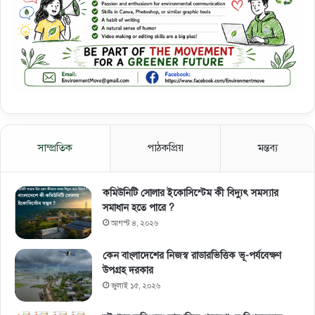
সাম্প্রতিক
পাঠকপ্রিয়
মন্তব্য
কমিউনিটি সোলার ইকোসিস্টেম কী বিদ্যুৎ সমস্যার
সমাধান হতে পারে ?
আগস্ট ৪, ২০২৬
কেন বাংলাদেশের নিজস্ব রাডারভিত্তিক ভূ-পর্যবেক্ষণ
উপগ্রহ দরকার
জুলাই ১৫, ২০২৬