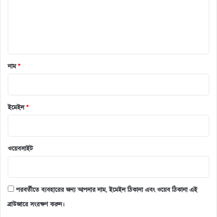
*
নাম
*
ইমেইল
*
ওয়েবসাইট
পরবর্তীতে ব্যবহারের জন্য আপনার নাম, ইমেইল ঠিকানা এবং ওয়েব ঠিকানা এই
ব্রাউজারে সংরক্ষণ করুন।