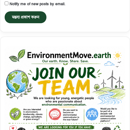
Notify me of new posts by email.