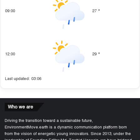
09:00
27
°
12:00
29
°
Last updated: 03:06
Who we are
Driving the transition toward a sustainable future,
EnvironmentMove.earth is a dynamic communication platform born
from the vision of energetic young innovators. Since 2013, under the