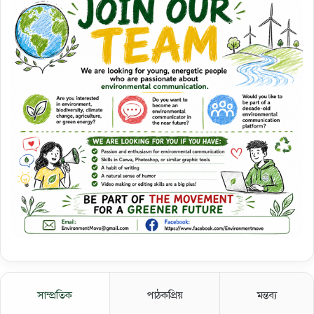
সাম্প্রতিক
পাঠকপ্রিয়
মন্তব্য