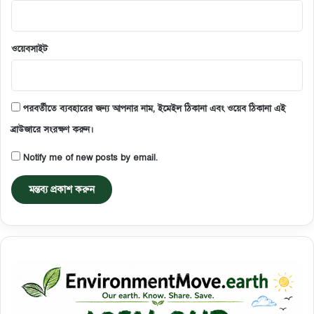
ওয়েবসাইট
পরবর্তীতে ব্যবহারের জন্য আপনার নাম, ইমেইল ঠিকানা এবং ওয়েব ঠিকানা এই
ব্রাউজারে সংরক্ষণ করুন।
Notify me of new posts by email.