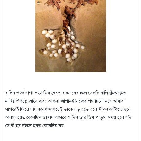
বালির গর্তে চাপা পড়া ডিম থেকে বাচ্চা বের হলে সেগুলি বালি খুঁড়ে খুড়ে
মাটির উপড়ে আসে এবং আপনা আপনিই নিজের পথ চিনে নিয়ে আবার
সাগরেই ফিরে যায় কারণ সাগরেই তাকে বড় হতে হবে জীবন কাটাতে হবে।
আবার হয়ত কোনদিন ডাঙ্গায় আসবে যেদিন তার ডিম পাড়ার সময় হবে যদি
সে স্ত্রী হয় নইলে হয়ত কোনদিন নয়।