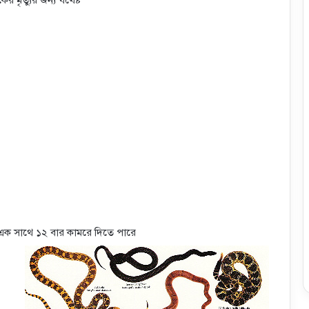
ধ্যে এক সাথে ১২ বার কামরে দিতে পারে