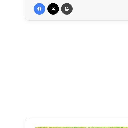
Facebook
X
প্রিন্ট করুন