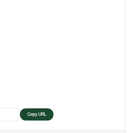
Copy URL