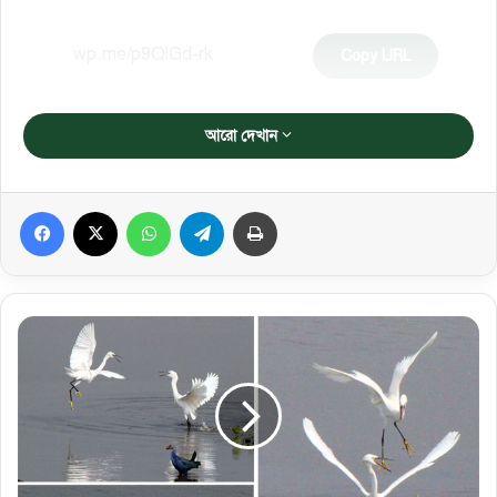
Copy URL
আরো দেখান
Facebook
X
WhatsApp
Telegram
প্রিন্ট করুন