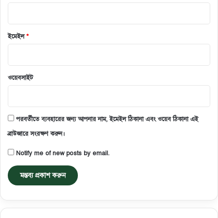
ইমেইল
*
ওয়েবসাইট
পরবর্তীতে ব্যবহারের জন্য আপনার নাম, ইমেইল ঠিকানা এবং ওয়েব ঠিকানা এই
ব্রাউজারে সংরক্ষণ করুন।
Notify me of new posts by email.