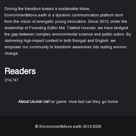
Driving the transition toward a sustainable future,
EnvironmentMove.earth is a dynamic communication platform born
from the vision of energetic young innovators. Since 2013, under the
leadership of Founding Editor Md. Tawhid Hossain, we have bridged
the gap between complex environmental science and public action. By
delivering high-impact content in both Bengali and English, we
empower our community to transform awareness into lasting environ
change.
Readers
214,747
About Us
Join Us
Fun game: How fast can they go home
© EnvironmentMove.earth 2013-2026