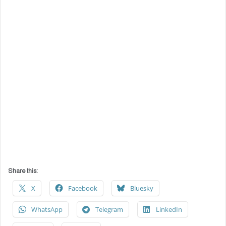
Share this:
X
Facebook
Bluesky
WhatsApp
Telegram
LinkedIn