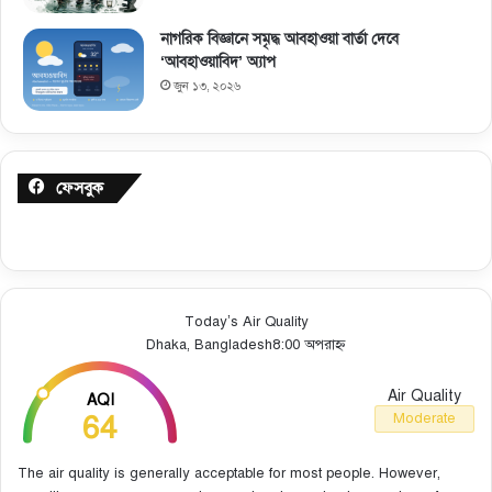
নাগরিক বিজ্ঞানে সমৃদ্ধ আবহাওয়া বার্তা দেবে
‘আবহাওয়াবিদ’ অ্যাপ
জুন ১৩, ২০২৬
ফেসবুক
Today’s Air Quality
Dhaka, Bangladesh
8:00 অপরাহ্ন
Air Quality
AQI
64
Moderate
The air quality is generally acceptable for most people. However,